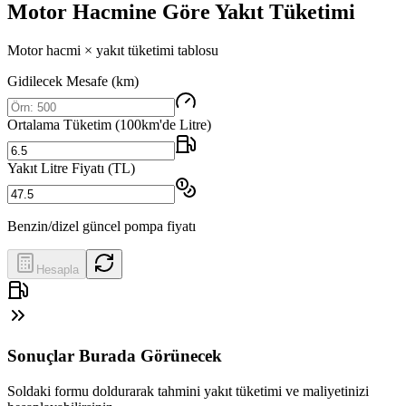
Motor Hacmine Göre Yakıt Tüketimi
Motor hacmi × yakıt tüketimi tablosu
Gidilecek Mesafe (km)
Ortalama Tüketim (100km'de Litre)
Yakıt Litre Fiyatı (TL)
Benzin/dizel güncel pompa fiyatı
Hesapla
Sonuçlar Burada Görünecek
Soldaki formu doldurarak tahmini yakıt tüketimi ve maliyetinizi