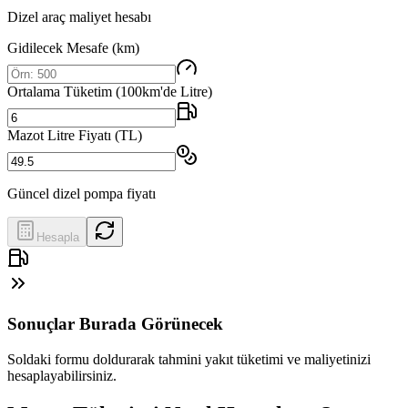
Dizel araç maliyet hesabı
Gidilecek Mesafe (km)
Ortalama Tüketim (100km'de Litre)
Mazot Litre Fiyatı (TL)
Güncel dizel pompa fiyatı
Hesapla
Sonuçlar Burada Görünecek
Soldaki formu doldurarak tahmini yakıt tüketimi ve maliyetinizi
hesaplayabilirsiniz.