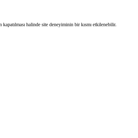
in kapatılması halinde site deneyiminin bir kısmı etkilenebilir.