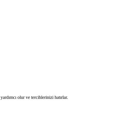
ardımcı olur ve tercihlerinizi hatırlar.