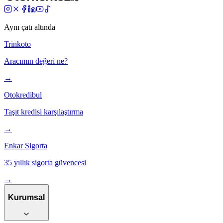
Aynı çatı altında
Trinkoto
Aracımın değeri ne?
→
Otokredibul
Taşıt kredisi karşılaştırma
→
Enkar Sigorta
35 yıllık sigorta güvencesi
→
Kurumsal