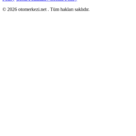
©
2026
otomerkezi.net
. Tüm hakları saklıdır.