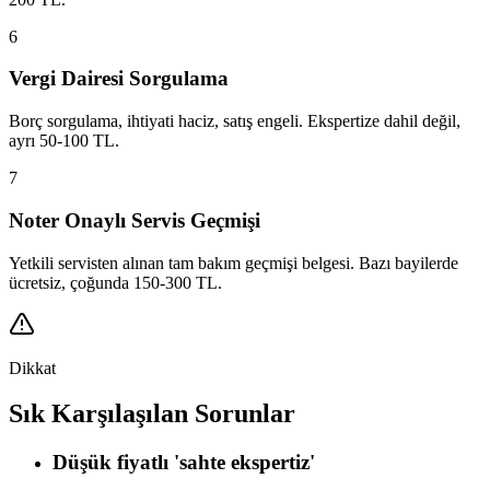
6
Vergi Dairesi Sorgulama
Borç sorgulama, ihtiyati haciz, satış engeli. Ekspertize dahil değil,
ayrı 50-100 TL.
7
Noter Onaylı Servis Geçmişi
Yetkili servisten alınan tam bakım geçmişi belgesi. Bazı bayilerde
ücretsiz, çoğunda 150-300 TL.
Dikkat
Sık Karşılaşılan Sorunlar
Düşük fiyatlı 'sahte ekspertiz'