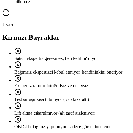
bilinmez
Uyarı
Kırmızı Bayraklar
Satıcı 'ekspertiz gerekmez, ben kefilim' diyor
Bağımsız ekspertizci kabul etmiyor, kendininkini öneriyor
Ekspertiz raporu fotoğrafsız ve detaysız
Test sürüşü kısa tutuluyor (5 dakika altı)
Lift altına çıkartılmıyor (alt taraf gizleniyor)
OBD-II diagnoz yapılmıyor, sadece görsel inceleme