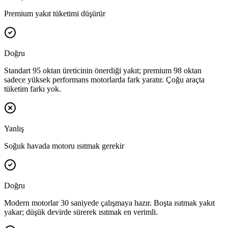
Premium yakıt tüketimi düşürür
Doğru
Standart 95 oktan üreticinin önerdiği yakıt; premium 98 oktan
sadece yüksek performans motorlarda fark yaratır. Çoğu araçta
tüketim farkı yok.
Yanlış
Soğuk havada motoru ısıtmak gerekir
Doğru
Modern motorlar 30 saniyede çalışmaya hazır. Boşta ısıtmak yakıt
yakar; düşük devirde sürerek ısıtmak en verimli.