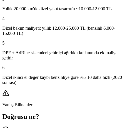
Yıllık 20.000 km'de dizel yakıt tasarrufu ~10.000-12.000 TL
4
Dizel bakım maliyeti: yıllık 12.000-25.000 TL (benzinli 6.000-
15.000 TL)
5
DPF + AdBlue sistemleri şehir içi ağırlıklı kullanımda ek maliyet
getirir
6
Dizel ikinci el değer kaybı benzinliye göre %5-10 daha hızlı (2020
sonrası)
Yanlış Bilinenler
Doğrusu ne?