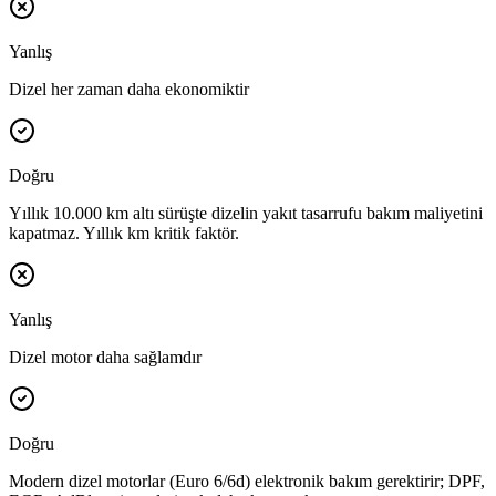
Yanlış
Dizel her zaman daha ekonomiktir
Doğru
Yıllık 10.000 km altı sürüşte dizelin yakıt tasarrufu bakım maliyetini
kapatmaz. Yıllık km kritik faktör.
Yanlış
Dizel motor daha sağlamdır
Doğru
Modern dizel motorlar (Euro 6/6d) elektronik bakım gerektirir; DPF,