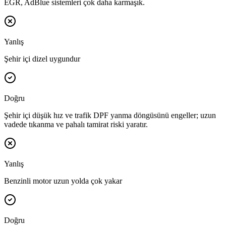
EGR, AdBlue sistemleri çok daha karmaşık.
Yanlış
Şehir içi dizel uygundur
Doğru
Şehir içi düşük hız ve trafik DPF yanma döngüsünü engeller; uzun
vadede tıkanma ve pahalı tamirat riski yaratır.
Yanlış
Benzinli motor uzun yolda çok yakar
Doğru