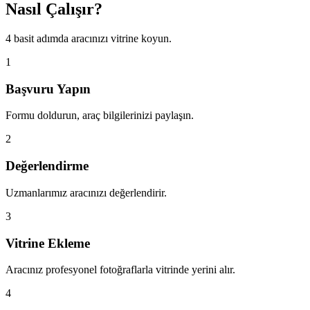
Nasıl Çalışır?
4 basit adımda aracınızı vitrine koyun.
1
Başvuru Yapın
Formu doldurun, araç bilgilerinizi paylaşın.
2
Değerlendirme
Uzmanlarımız aracınızı değerlendirir.
3
Vitrine Ekleme
Aracınız profesyonel fotoğraflarla vitrinde yerini alır.
4