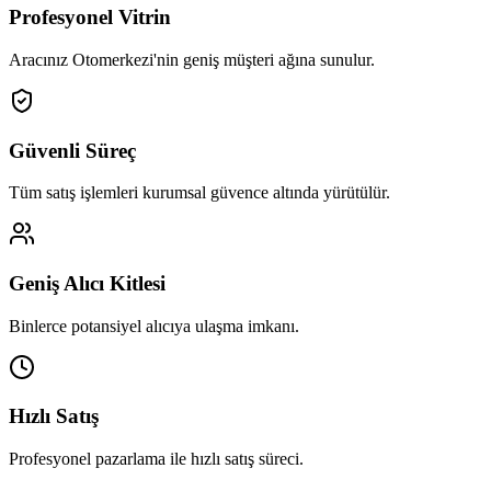
Profesyonel Vitrin
Aracınız Otomerkezi'nin geniş müşteri ağına sunulur.
Güvenli Süreç
Tüm satış işlemleri kurumsal güvence altında yürütülür.
Geniş Alıcı Kitlesi
Binlerce potansiyel alıcıya ulaşma imkanı.
Hızlı Satış
Profesyonel pazarlama ile hızlı satış süreci.