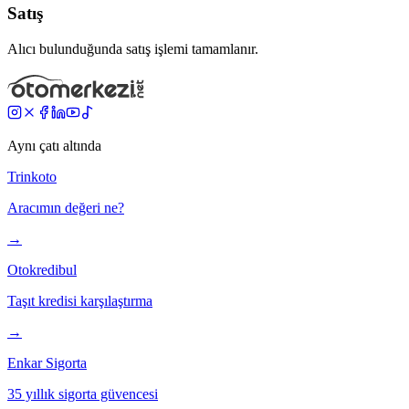
Satış
Alıcı bulunduğunda satış işlemi tamamlanır.
Aynı çatı altında
Trinkoto
Aracımın değeri ne?
→
Otokredibul
Taşıt kredisi karşılaştırma
→
Enkar Sigorta
35 yıllık sigorta güvencesi