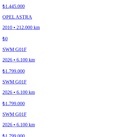
₺1.445.000
OPEL ASTRA
2010
•
212.000 km
₺0
SWM G01F
2026
•
6.100 km
₺1.799.000
SWM G01F
2026
•
6.100 km
₺1.799.000
SWM G01F
2026
•
6.100 km
₺1.799.000