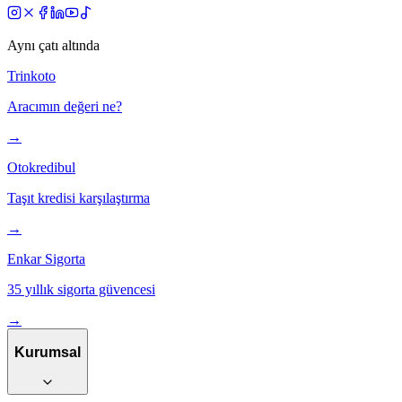
Aynı çatı altında
Trinkoto
Aracımın değeri ne?
→
Otokredibul
Taşıt kredisi karşılaştırma
→
Enkar Sigorta
35 yıllık sigorta güvencesi
→
Kurumsal